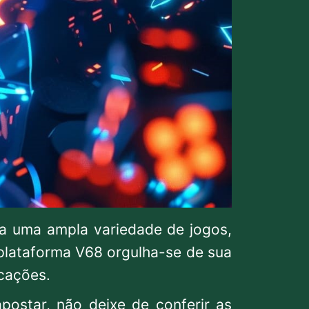
 a uma ampla variedade de jogos,
 plataforma V68 orgulha-se de sua
icações.
ostar, não deixe de conferir as