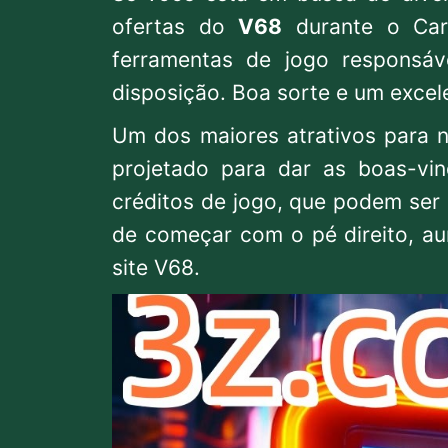
ofertas do
V68
durante o Carn
ferramentas de jogo responsáv
disposição. Boa sorte e um excel
Um dos maiores atrativos para 
projetado para dar as boas-vi
créditos de jogo, que podem ser
de começar com o pé direito, au
site V68.