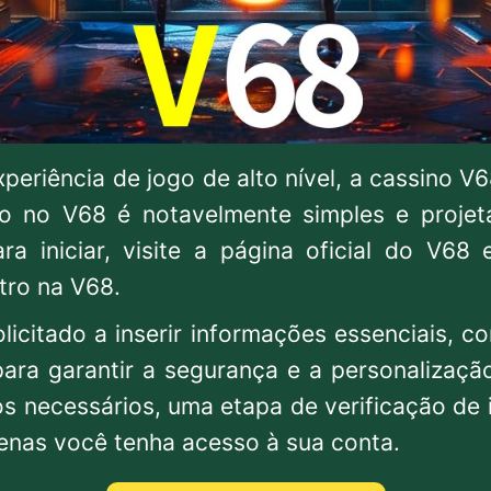
eriência de jogo de alto nível, a cassino 
o no V68 é notavelmente simples e projeta
 iniciar, visite a página oficial do V68 
tro na V68.
licitado a inserir informações essenciais, 
para garantir a segurança e a personalizaç
 necessários, uma etapa de verificação de i
enas você tenha acesso à sua conta.