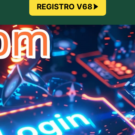
REGISTRO V68