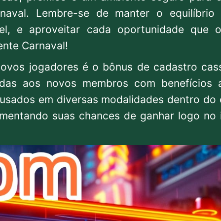
aval. Lembre-se de manter o equilíbrio 
el, e aproveitar cada oportunidade que 
ente Carnaval!
novos jogadores é o bônus de cadastro cass
ndas aos novos membros com benefícios ad
 usados em diversas modalidades dentro do 
mentando suas chances de ganhar logo no i