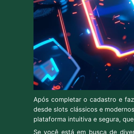
Após completar o cadastro e faz
desde slots clássicos e modernos
plataforma intuitiva e segura, q
Se você está em busca de diver