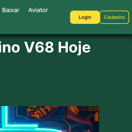
Baixar
Aviator
Login
Cadastro
sino V68 Hoje