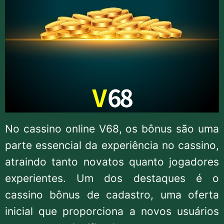
No cassino online V68, os bônus são uma
parte essencial da experiência no cassino,
atraindo tanto novatos quanto jogadores
experientes. Um dos destaques é o
cassino bônus de cadastro, uma oferta
inicial que proporciona a novos usuários