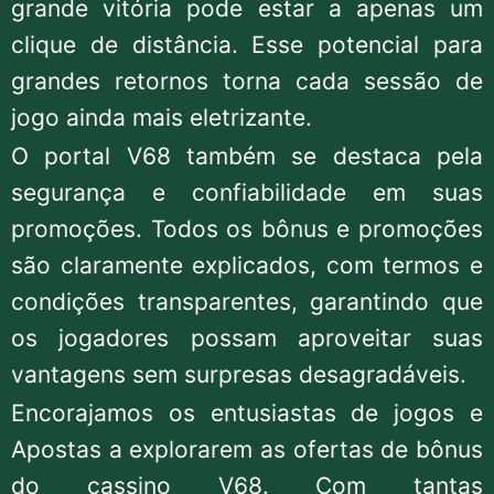
grande vitória pode estar a apenas um
clique de distância. Esse potencial para
grandes retornos torna cada sessão de
jogo ainda mais eletrizante.
O portal V68 também se destaca pela
segurança e confiabilidade em suas
promoções. Todos os bônus e promoções
são claramente explicados, com termos e
condições transparentes, garantindo que
os jogadores possam aproveitar suas
vantagens sem surpresas desagradáveis.
Encorajamos os entusiastas de jogos e
Apostas a explorarem as ofertas de bônus
do cassino V68. Com tantas