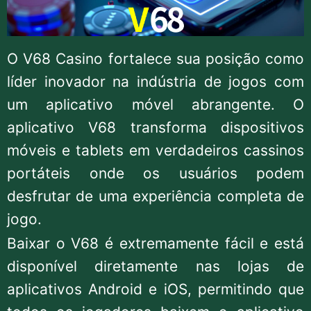
O V68 Casino fortalece sua posição como
líder inovador na indústria de jogos com
um aplicativo móvel abrangente. O
aplicativo V68 transforma dispositivos
móveis e tablets em verdadeiros cassinos
portáteis onde os usuários podem
desfrutar de uma experiência completa de
jogo.
Baixar o V68 é extremamente fácil e está
disponível diretamente nas lojas de
aplicativos Android e iOS, permitindo que