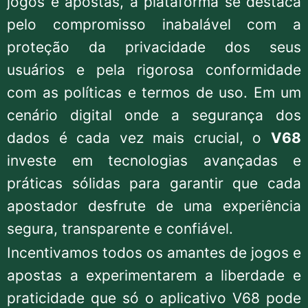
jogos e apostas, a plataforma se destaca
pelo compromisso inabalável com a
proteção da privacidade dos seus
usuários e pela rigorosa conformidade
com as políticas e termos de uso. Em um
cenário digital onde a segurança dos
dados é cada vez mais crucial, o
V68
investe em tecnologias avançadas e
práticas sólidas para garantir que cada
apostador desfrute de uma experiência
segura, transparente e confiável.
Incentivamos todos os amantes de jogos e
apostas a experimentarem a liberdade e
praticidade que só o aplicativo V68 pode