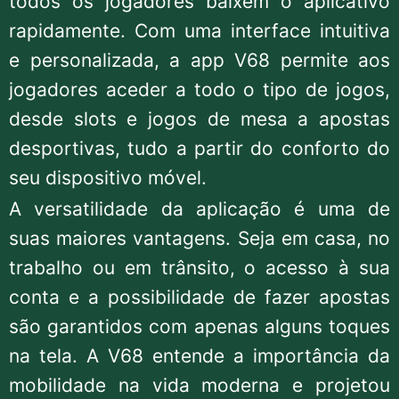
todos os jogadores baixem o aplicativo
rapidamente. Com uma interface intuitiva
e personalizada, a app V68 permite aos
jogadores aceder a todo o tipo de jogos,
desde slots e jogos de mesa a apostas
desportivas, tudo a partir do conforto do
seu dispositivo móvel.
A versatilidade da aplicação é uma de
suas maiores vantagens. Seja em casa, no
trabalho ou em trânsito, o acesso à sua
conta e a possibilidade de fazer apostas
são garantidos com apenas alguns toques
na tela. A V68 entende a importância da
mobilidade na vida moderna e projetou