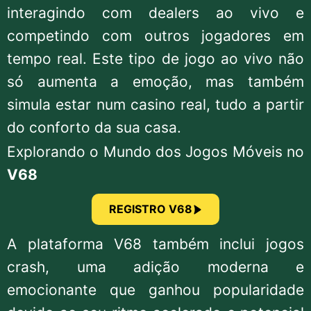
interagindo com dealers ao vivo e
competindo com outros jogadores em
tempo real. Este tipo de jogo ao vivo não
só aumenta a emoção, mas também
simula estar num casino real, tudo a partir
do conforto da sua casa.
Explorando o Mundo dos Jogos Móveis no
V68
REGISTRO V68
A plataforma V68 também inclui jogos
crash, uma adição moderna e
emocionante que ganhou popularidade