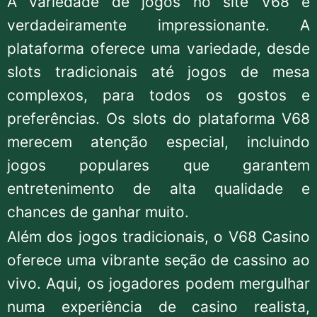
A variedade de jogos no site V68 é
verdadeiramente impressionante. A
plataforma oferece uma variedade, desde
slots tradicionais até jogos de mesa
complexos, para todos os gostos e
preferências. Os slots do plataforma V68
merecem atenção especial, incluindo
jogos populares que garantem
entretenimento de alta qualidade e
chances de ganhar muito.
Além dos jogos tradicionais, o V68 Casino
oferece uma vibrante seção de cassino ao
vivo. Aqui, os jogadores podem mergulhar
numa experiência de casino realista,